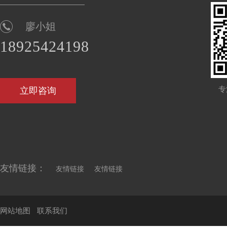
廖小姐
18925424198
专
立即咨询
友情链接：
友情链接
友情链接
网站地图
联系我们