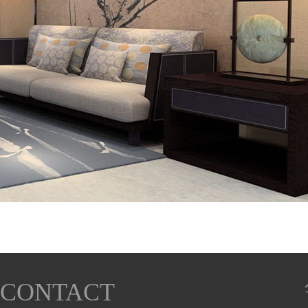
CONTACT