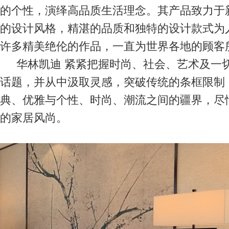
的个性，演绎高品质生活理念。其产品致力于
的设计风格，精湛的品质和独特的设计款式为
许多精美绝伦的作品，一直为世界各地的顾客
华林凯迪 紧紧把握时尚、社会、艺术及一
话题，并从中汲取灵感，突破传统的条框限制
典、优雅与个性、时尚、潮流之间的疆界，尽
的家居风尚。