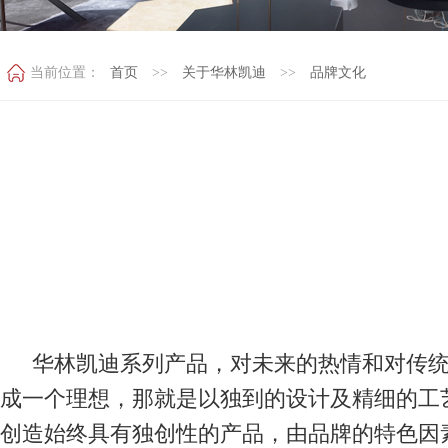
当前位置：
首页
>>
关于华林凯迪
>>
品牌文化
华林凯迪系列产品，对未来的热情和对传
成一个理想，那就是以独到的设计及精细的工
创造始终具有独创性的产品，由品牌的特色因