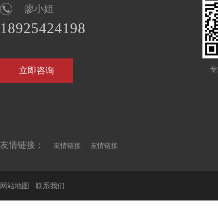
廖小姐
18925424198
专
立即咨询
友情链接：
友情链接
友情链接
网站地图
联系我们