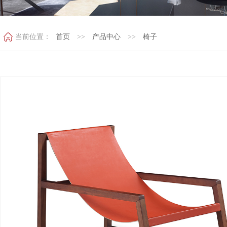
当前位置：
首页
>>
产品中心
>>
椅子