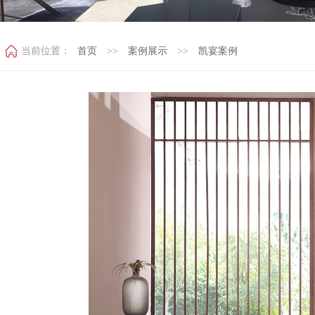
当前位置：
首页
>>
案例展示
>>
凯宴案例