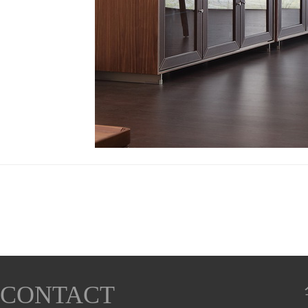
CONTACT