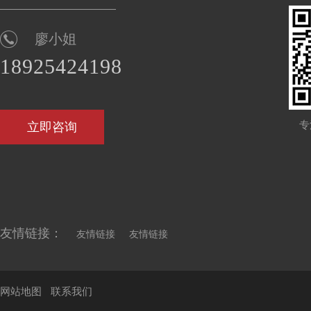
廖小姐
18925424198
专
立即咨询
友情链接：
友情链接
友情链接
网站地图
联系我们