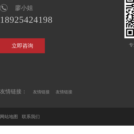
廖小姐
18925424198
专
立即咨询
友情链接：
友情链接
友情链接
网站地图
联系我们