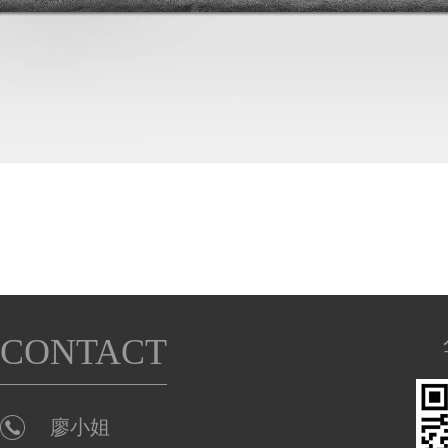
CONTACT
廖小姐