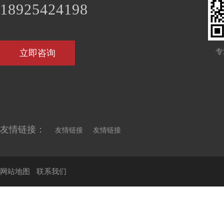
18925424198
专
立即咨询
友情链接：
友情链接
友情链接
网站地图
联系我们