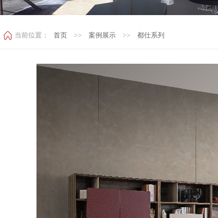
当前位置：
首页
>>
案例展示
>>
都仕系列