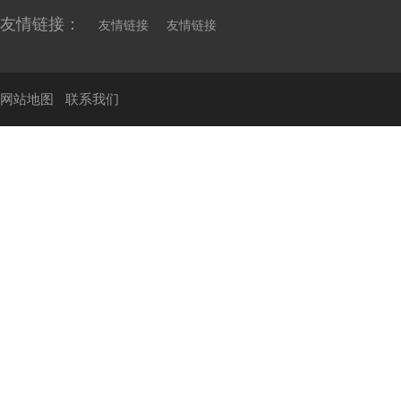
友情链接：
友情链接
友情链接
网站地图
联系我们