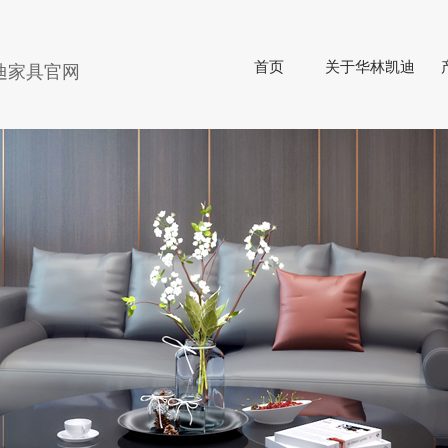
首页
关于华林凯迪
迪家具官网