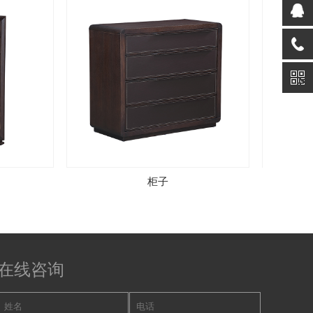
柜子
在线咨询