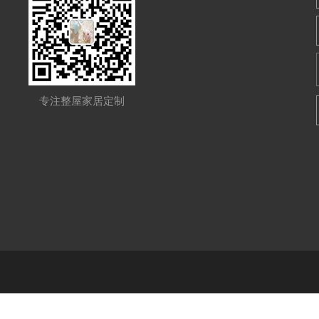
专注整屋家居定制