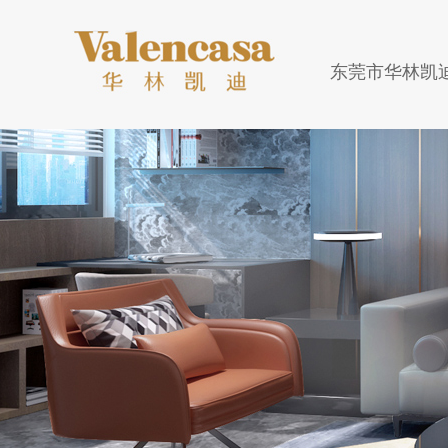
东莞市华林凯