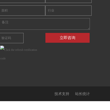
技术支持
站长统计