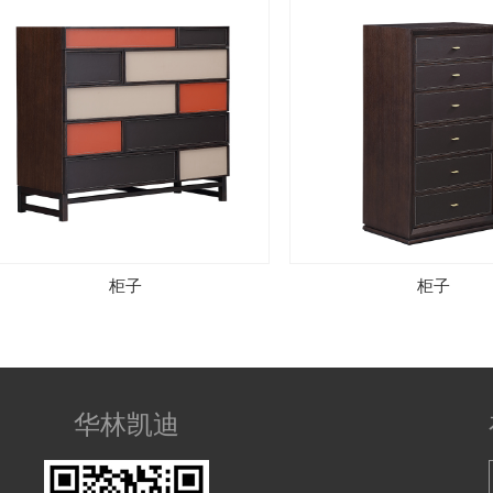
柜子
柜子
华林凯迪