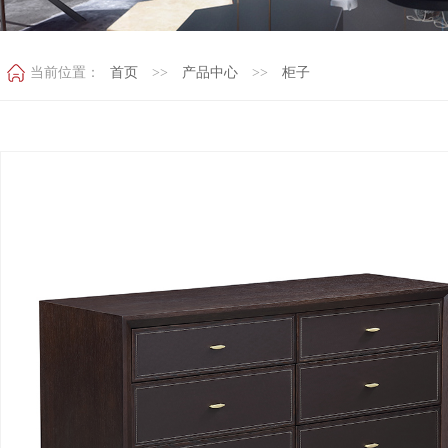
当前位置：
首页
>>
产品中心
>>
柜子