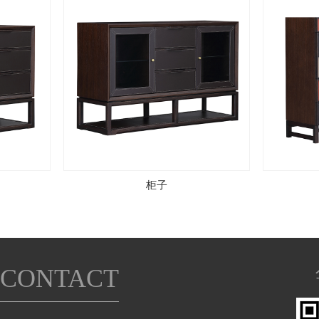
柜子
CONTACT