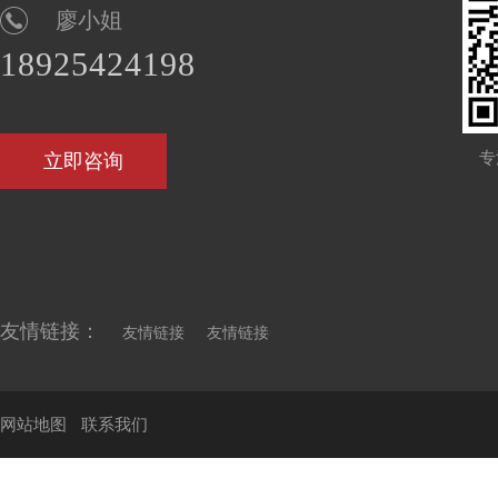
廖小姐
18925424198
专
立即咨询
友情链接：
友情链接
友情链接
网站地图
联系我们