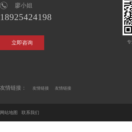
廖小姐
18925424198
专
立即咨询
友情链接：
友情链接
友情链接
网站地图
联系我们