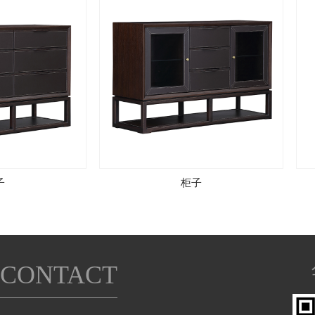
柜子
CONTACT