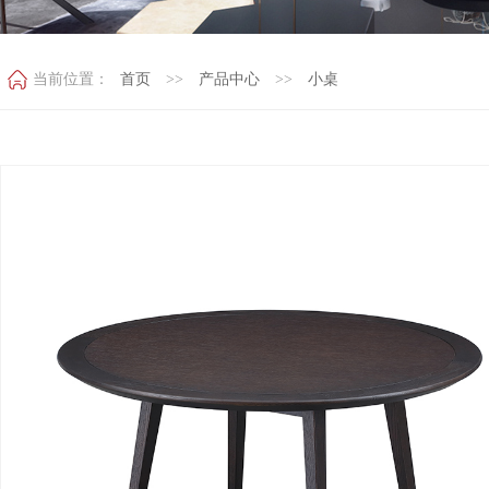
当前位置：
首页
>>
产品中心
>>
小桌