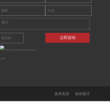
技术支持
站长统计