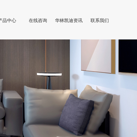
产品中心
在线咨询
华林凯迪资讯
联系我们