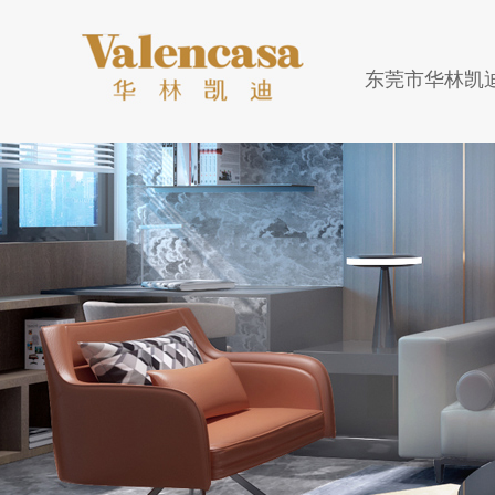
东莞市华林凯