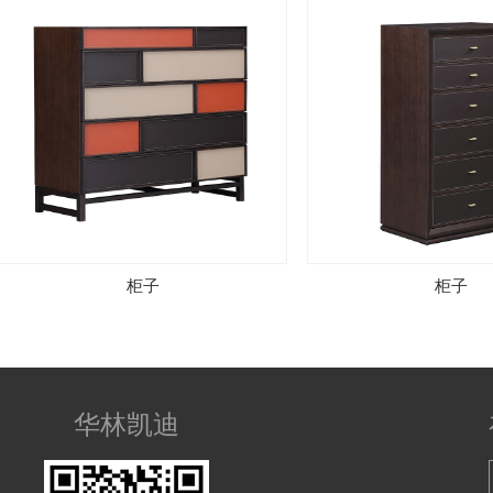
柜子
柜子
华林凯迪