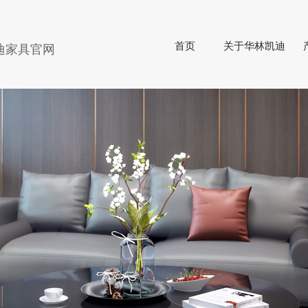
首页
关于华林凯迪
迪家具官网