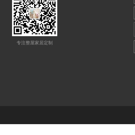
专注整屋家居定制