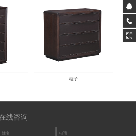
柜子
在线咨询