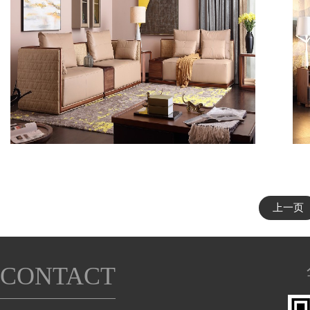
上一页
CONTACT