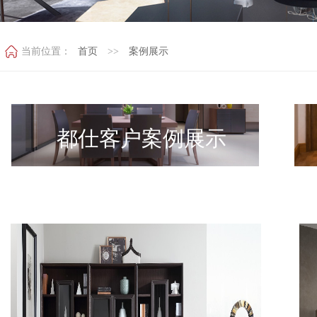
当前位置：
首页
>>
案例展示
都仕客户案例展示