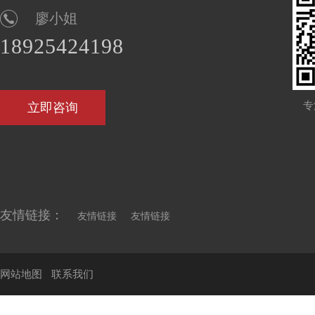
廖小姐
18925424198
专
立即咨询
友情链接：
友情链接
友情链接
网站地图
联系我们